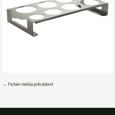
←
Fichier média précédent