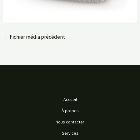
←
Fichier média précédent
Accueil
À propos
Nous contacter
Services