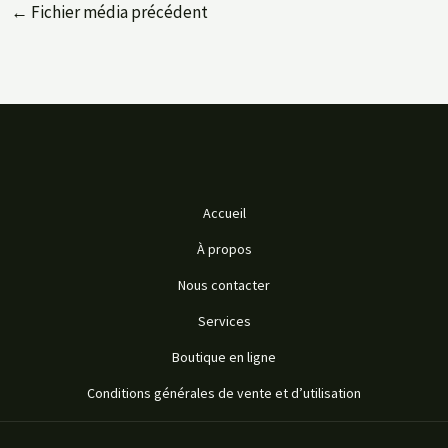
←
Fichier média précédent
Accueil
À propos
Nous contacter
Services
Boutique en ligne
Conditions générales de vente et d’utilisation