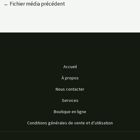
←
Fichier média précédent
Accueil
À propos
Nous contacter
Services
Boutique en ligne
Conditions générales de vente et d’utilisation