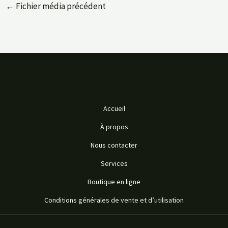
←
Fichier média précédent
Accueil
À propos
Nous contacter
Services
Boutique en ligne
Conditions générales de vente et d’utilisation