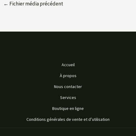
←
Fichier média précédent
Accueil
À propos
Nous contacter
Services
Boutique en ligne
Conditions générales de vente et d’utilisation