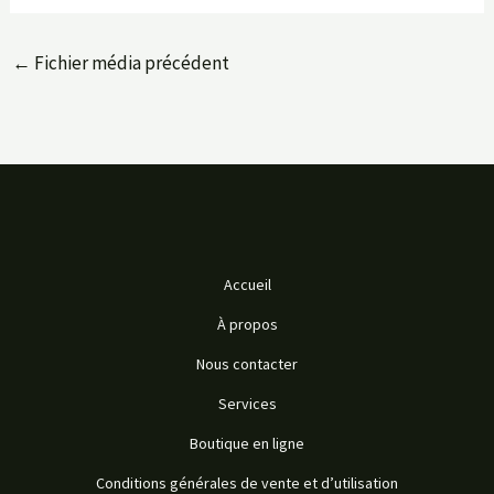
←
Fichier média précédent
Accueil
À propos
Nous contacter
Services
Boutique en ligne
Conditions générales de vente et d’utilisation