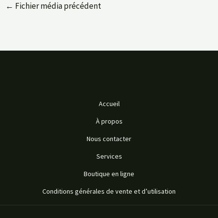
←
Fichier média précédent
Accueil
À propos
Nous contacter
Services
Boutique en ligne
Conditions générales de vente et d’utilisation